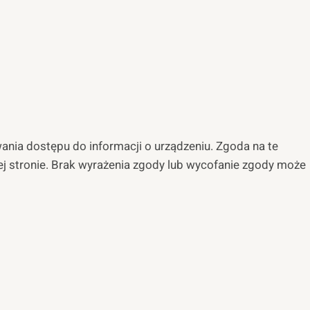
wania dostępu do informacji o urządzeniu. Zgoda na te
tej stronie. Brak wyrażenia zgody lub wycofanie zgody może