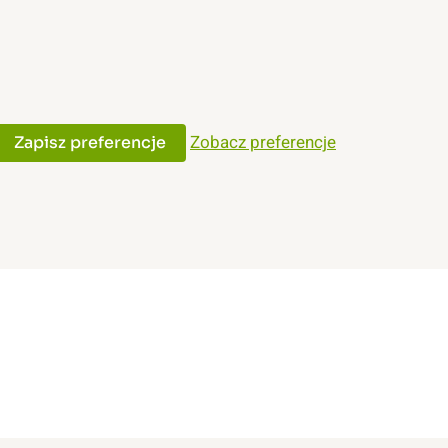
Zobacz preferencje
Zapisz preferencje