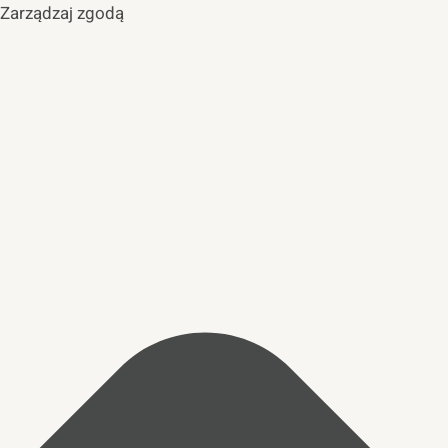
Zarządzaj zgodą