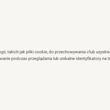
ii, takich jak pliki cookie, do przechowywania i/lub uzyski
wanie podczas przeglądania lub unikalne identyfikatory na 