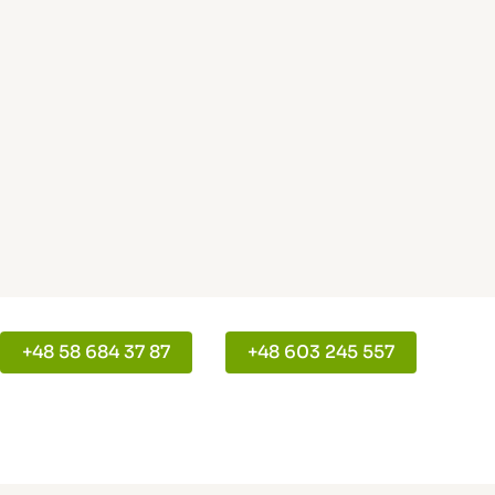
+48 58 684 37 87
+48 603 245 557