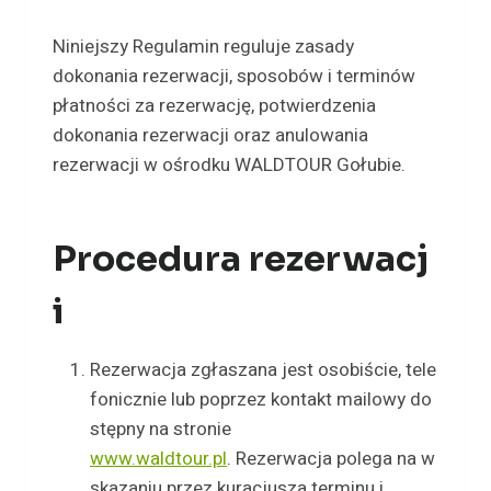
Niniejszy Regulamin reguluje zasady
dokonania rezerwacji, sposobów i terminów
płatności za rezerwację, potwierdzenia
dokonania rezerwacji oraz anulowania
rezerwacji w ośrodku WALDTOUR Gołubie.
Procedura rezerwacj
i
Rezerwacja zgłaszana jest osobiście, tele
fonicznie lub poprzez kontakt mailowy do
stępny na stronie
www.waldtour.pl
. Rezerwacja polega na w
skazaniu przez kuracjusza terminu i