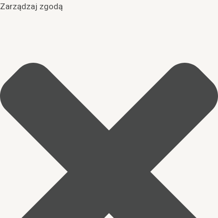
Zarządzaj zgodą