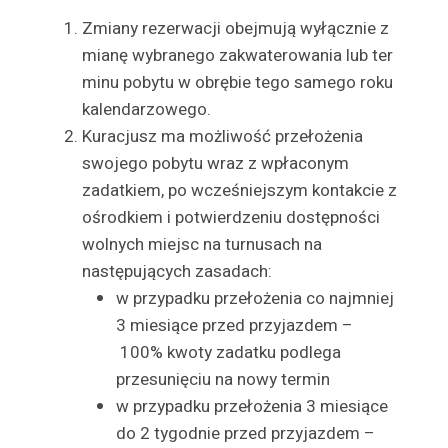
Zmiany rezerwacji obejmują wyłącznie z
mianę wybranego zakwaterowania lub ter
minu pobytu w obrębie tego samego roku
kalendarzowego.
Kuracjusz ma możliwość przełożenia
swojego pobytu wraz z wpłaconym
zadatkiem, po wcześniejszym kontakcie z
ośrodkiem i potwierdzeniu dostępności
wolnych miejsc na turnusach na
następujących zasadach:
w przypadku przełożenia co najmniej
3 miesiące przed przyjazdem –
100% kwoty zadatku podlega
przesunięciu na nowy termin
w przypadku przełożenia 3 miesiące
do 2 tygodnie przed przyjazdem –