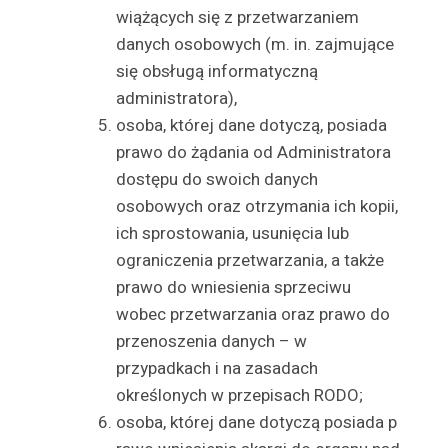
wiążących się z przetwarzaniem
danych osobowych (m. in. zajmujące
się obsługą informatyczną
administratora),
osoba, której dane dotyczą, posiada
prawo do żądania od Administratora
dostępu do swoich danych
osobowych oraz otrzymania ich kopii,
ich sprostowania, usunięcia lub
ograniczenia przetwarzania, a także
prawo do wniesienia sprzeciwu
wobec przetwarzania oraz prawo do
przenoszenia danych – w
przypadkach i na zasadach
określonych w przepisach RODO;
osoba, której dane dotyczą posiada p