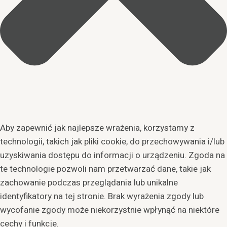
Aby zapewnić jak najlepsze wrażenia, korzystamy z
technologii, takich jak pliki cookie, do przechowywania i/lub
uzyskiwania dostępu do informacji o urządzeniu. Zgoda na
te technologie pozwoli nam przetwarzać dane, takie jak
zachowanie podczas przeglądania lub unikalne
identyfikatory na tej stronie. Brak wyrażenia zgody lub
wycofanie zgody może niekorzystnie wpłynąć na niektóre
cechy i funkcje.