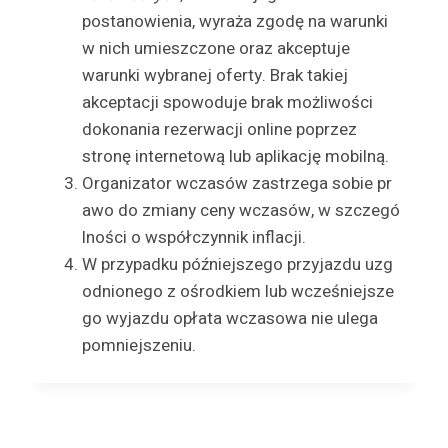
postanowienia, wyraża zgodę na warunki
w nich umieszczone oraz akceptuje
warunki wybranej oferty. Brak takiej
akceptacji spowoduje brak możliwości
dokonania rezerwacji online poprzez
stronę internetową lub aplikację mobilną.
Organizator wczasów zastrzega sobie pr
awo do zmiany ceny wczasów, w szczegó
lności o współczynnik inflacji.
W przypadku późniejszego przyjazdu uzg
odnionego z ośrodkiem lub wcześniejsze
go wyjazdu opłata wczasowa nie ulega
pomniejszeniu.