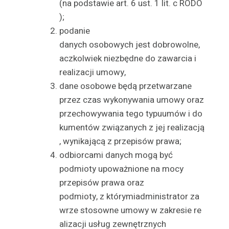
(na podstawie art. 6 ust. 1 lit. c RODO
);
podanie
danych osobowych jest dobrowolne,
aczkolwiek niezbędne do zawarcia i
realizacji umowy,
dane osobowe będą przetwarzane
przez czas wykonywania umowy oraz
przechowywania tego typuumów i do
kumentów związanych z jej realizacją
, wynikającą z przepisów prawa;
odbiorcami danych mogą być
podmioty upoważnione na mocy
przepisów prawa oraz
podmioty, z którymiadministrator za
wrze stosowne umowy w zakresie re
alizacji usług zewnętrznych