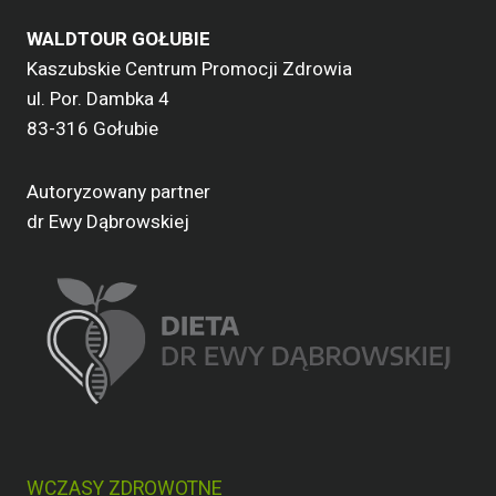
WALDTOUR GOŁUBIE
Kaszubskie Centrum Promocji Zdrowia
ul. Por. Dambka 4
83-316 Gołubie
Autoryzowany partner
dr Ewy Dąbrowskiej
WCZASY ZDROWOTNE