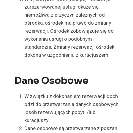
zarezerwowanej usługi okaże się
niemożliwa z przyczyn zależnych od
ośrodka, ośrodek ma prawo do zmiany
rezerwacji. Ośrodek zobowiązuje się do
wykonania usługi o podobnym
standardzie. Zmiany rezerwacji ośrodek
dokona w uzgodnieniu z kuracjuszem.
Dane Osobowe
W związku z dokonaniem rezerwacji doch
odzi do przetwarzania danych osobowych
osób rezerwujących pobyt i/lub
kuracjuszy.
Dane osobowe są przetwarzane z poszan