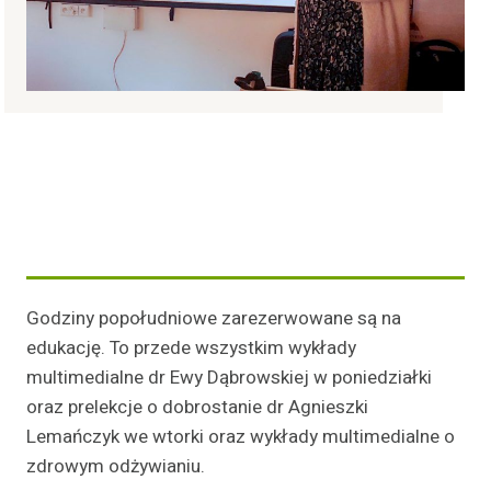
Godziny popołudniowe zarezerwowane są na
edukację. To przede wszystkim wykłady
multimedialne dr Ewy Dąbrowskiej w poniedziałki
oraz prelekcje o dobrostanie dr Agnieszki
Lemańczyk we wtorki oraz wykłady multimedialne o
zdrowym odżywianiu.