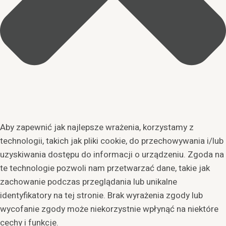
Aby zapewnić jak najlepsze wrażenia, korzystamy z
technologii, takich jak pliki cookie, do przechowywania i/lub
uzyskiwania dostępu do informacji o urządzeniu. Zgoda na
te technologie pozwoli nam przetwarzać dane, takie jak
zachowanie podczas przeglądania lub unikalne
identyfikatory na tej stronie. Brak wyrażenia zgody lub
wycofanie zgody może niekorzystnie wpłynąć na niektóre
cechy i funkcje.