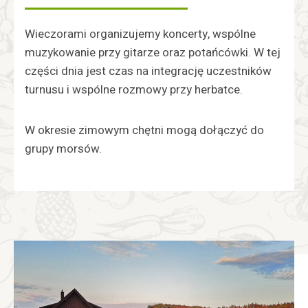
Wieczorami organizujemy koncerty, wspólne
muzykowanie przy gitarze oraz potańcówki. W tej
części dnia jest czas na integrację uczestników
turnusu i wspólne rozmowy przy herbatce.
W okresie zimowym chętni mogą dołączyć do
grupy morsów.