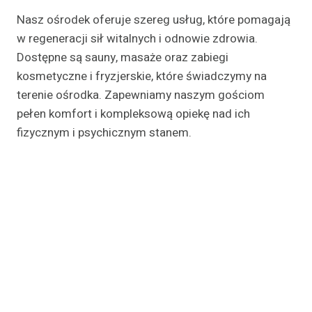
Nasz ośrodek oferuje szereg usług, które pomagają
w regeneracji sił witalnych i odnowie zdrowia.
Dostępne są sauny, masaże oraz zabiegi
kosmetyczne i fryzjerskie, które świadczymy na
terenie ośrodka. Zapewniamy naszym gościom
pełen komfort i kompleksową opiekę nad ich
fizycznym i psychicznym stanem.