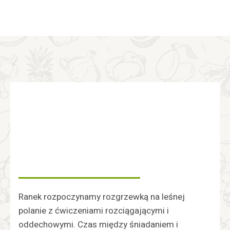
Ranek rozpoczynamy rozgrzewką na leśnej
polanie z ćwiczeniami rozciągającymi i
oddechowymi. Czas między śniadaniem i