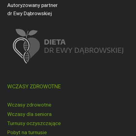
Autoryzowany partner
dr Ewy Dąbrowskiej
WCZASY ZDROWOTNE
Wczasy zdrowotne
Wczasy dla seniora
Turnusy oczyszczające
Pobyt na turnusie