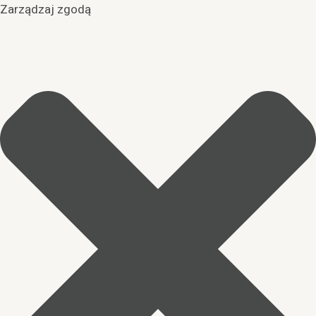
Zarządzaj zgodą