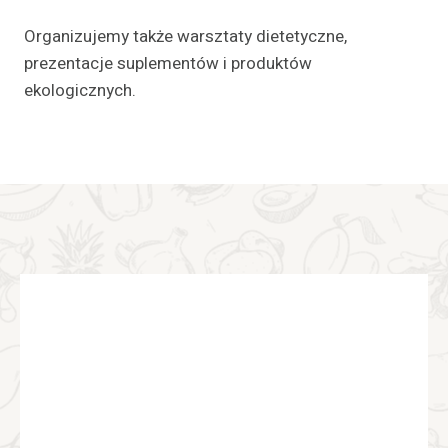
Organizujemy także warsztaty dietetyczne,
prezentacje suplementów i produktów
ekologicznych.