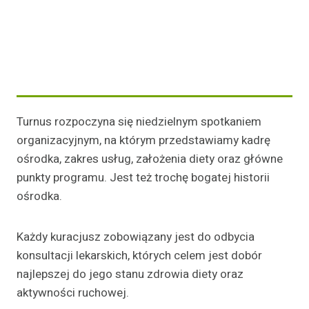
Turnus rozpoczyna się niedzielnym spotkaniem
organizacyjnym, na którym przedstawiamy kadrę
ośrodka, zakres usług, założenia diety oraz główne
punkty programu. Jest też trochę bogatej historii
ośrodka.
Każdy kuracjusz zobowiązany jest do odbycia
konsultacji lekarskich, których celem jest dobór
najlepszej do jego stanu zdrowia diety oraz
aktywności ruchowej.