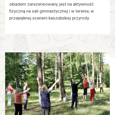
obiadem zarezerwowany jest na aktywność
fizyczną na sali gimnastycznej i w terenie, w
przepięknej scenerii kaszubskiej przyrody.