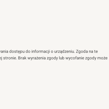
wania dostępu do informacji o urządzeniu. Zgoda na te
tej stronie. Brak wyrażenia zgody lub wycofanie zgody może