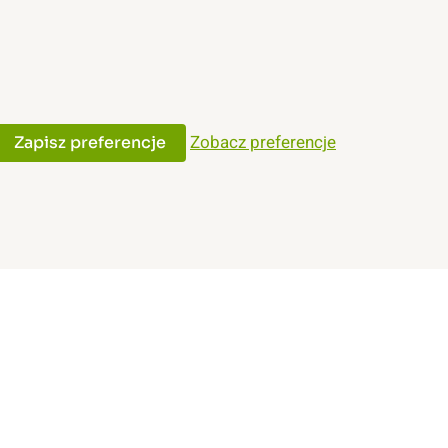
Zobacz preferencje
Zapisz preferencje