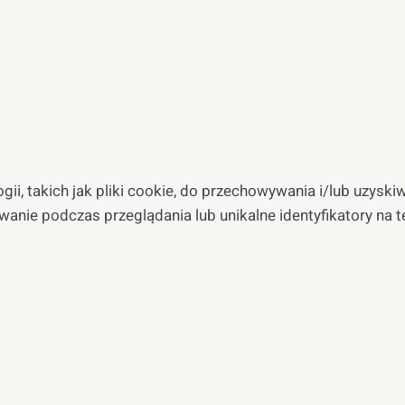
ii, takich jak pliki cookie, do przechowywania i/lub uzyski
wanie podczas przeglądania lub unikalne identyfikatory na 