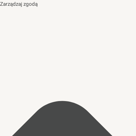
Zarządzaj zgodą