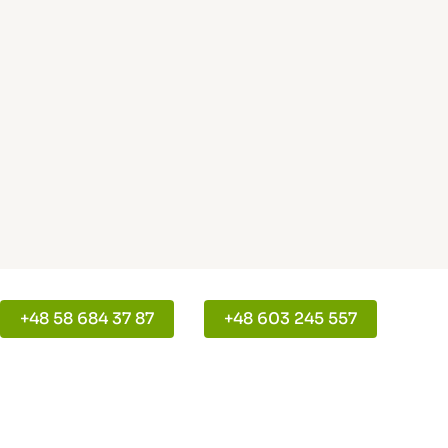
+48 58 684 37 87
+48 603 245 557