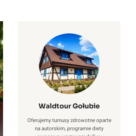
Waldtour Gołubie
Oferujemy turnusy zdrowotne oparte
na autorskim, programie diety