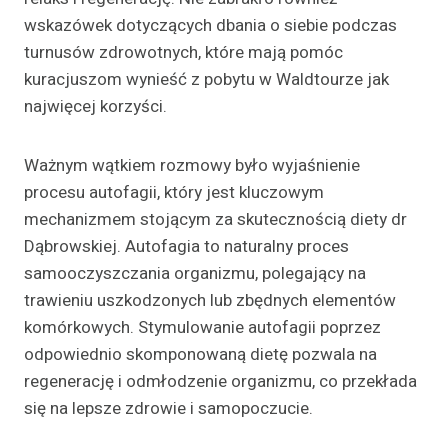
wskazówek dotyczących dbania o siebie podczas
turnusów zdrowotnych, które mają pomóc
kuracjuszom wynieść z pobytu w Waldtourze jak
najwięcej korzyści.
Ważnym wątkiem rozmowy było wyjaśnienie
procesu autofagii, który jest kluczowym
mechanizmem stojącym za skutecznością diety dr
Dąbrowskiej. Autofagia to naturalny proces
samooczyszczania organizmu, polegający na
trawieniu uszkodzonych lub zbędnych elementów
komórkowych. Stymulowanie autofagii poprzez
odpowiednio skomponowaną dietę pozwala na
regenerację i odmłodzenie organizmu, co przekłada
się na lepsze zdrowie i samopoczucie.