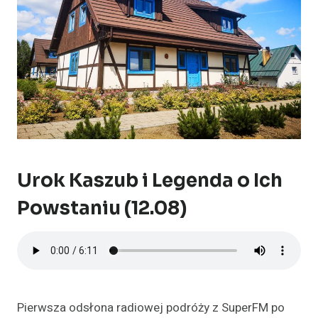
Urok Kaszub i Legenda o Ich
Powstaniu (12.08)
Pierwsza odsłona radiowej podróży z SuperFM po