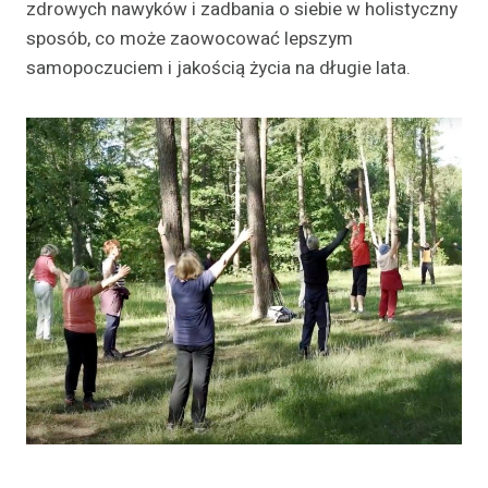
zdrowych nawyków i zadbania o siebie w holistyczny
sposób, co może zaowocować lepszym
samopoczuciem i jakością życia na długie lata.