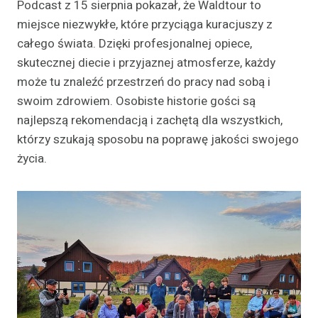
Podcast z 15 sierpnia pokazał, że Waldtour to
miejsce niezwykłe, które przyciąga kuracjuszy z
całego świata. Dzięki profesjonalnej opiece,
skutecznej diecie i przyjaznej atmosferze, każdy
może tu znaleźć przestrzeń do pracy nad sobą i
swoim zdrowiem. Osobiste historie gości są
najlepszą rekomendacją i zachętą dla wszystkich,
którzy szukają sposobu na poprawę jakości swojego
życia.