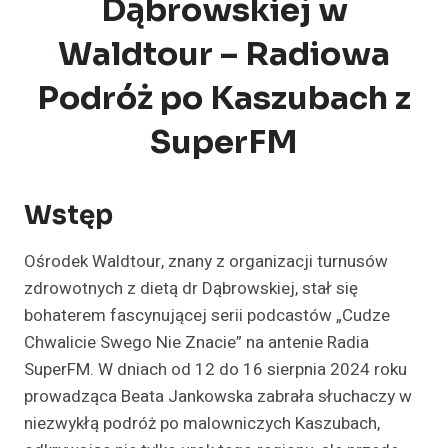
Dąbrowskiej w
Waldtour – Radiowa
Podróż po Kaszubach z
SuperFM
Wstęp
Ośrodek Waldtour, znany z organizacji turnusów
zdrowotnych z dietą dr Dąbrowskiej, stał się
bohaterem fascynującej serii podcastów „Cudze
Chwalicie Swego Nie Znacie” na antenie Radia
SuperFM. W dniach od 12 do 16 sierpnia 2024 roku
prowadząca Beata Jankowska zabrała słuchaczy w
niezwykłą podróż po malowniczych Kaszubach,