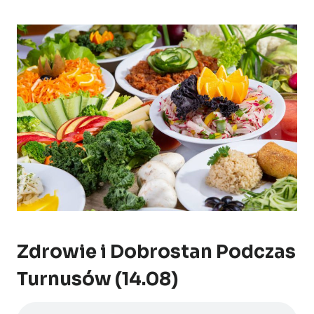
Zdrowie i Dobrostan Podczas
Turnusów (14.08)