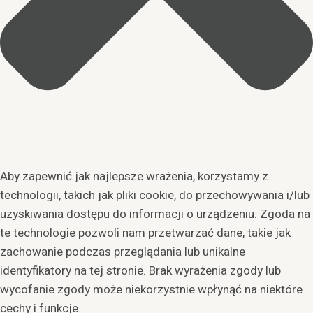
Aby zapewnić jak najlepsze wrażenia, korzystamy z
technologii, takich jak pliki cookie, do przechowywania i/lub
uzyskiwania dostępu do informacji o urządzeniu. Zgoda na
te technologie pozwoli nam przetwarzać dane, takie jak
zachowanie podczas przeglądania lub unikalne
identyfikatory na tej stronie. Brak wyrażenia zgody lub
wycofanie zgody może niekorzystnie wpłynąć na niektóre
cechy i funkcje.