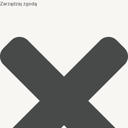
Zarządzaj zgodą