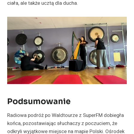
ciała, ale także ucztą dla ducha.
Podsumowanie
Radiowa podróż po Waldtourze z SuperFM dobiegła
końca, pozostawiając słuchaczy z poczuciem, że
odkryli wyjątkowe miejsce na mapie Polski. Ośrodek