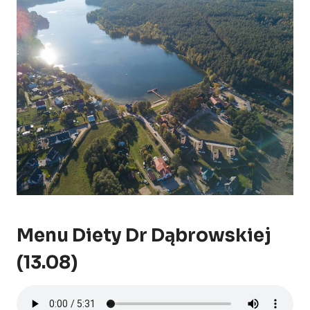
Menu Diety Dr Dąbrowskiej
(13.08)