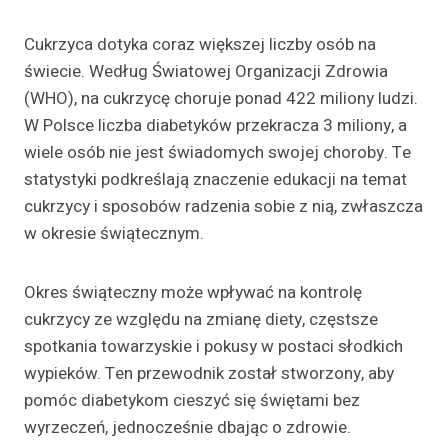
Cukrzyca dotyka coraz większej liczby osób na
świecie. Według Światowej Organizacji Zdrowia
(WHO), na cukrzycę choruje ponad 422 miliony ludzi.
W Polsce liczba diabetyków przekracza 3 miliony, a
wiele osób nie jest świadomych swojej choroby. Te
statystyki podkreślają znaczenie edukacji na temat
cukrzycy i sposobów radzenia sobie z nią, zwłaszcza
w okresie świątecznym.
Okres świąteczny może wpływać na kontrolę
cukrzycy ze względu na zmianę diety, częstsze
spotkania towarzyskie i pokusy w postaci słodkich
wypieków. Ten przewodnik został stworzony, aby
pomóc diabetykom cieszyć się świętami bez
wyrzeczeń, jednocześnie dbając o zdrowie.