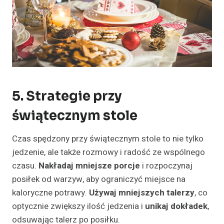
5. Strategie przy
świątecznym stole
Czas spędzony przy świątecznym stole to nie tylko
jedzenie, ale także rozmowy i radość ze wspólnego
czasu.
Nakładaj mniejsze porcje
i rozpoczynaj
posiłek od warzyw, aby ograniczyć miejsce na
kaloryczne potrawy.
Używaj mniejszych talerzy
, co
optycznie zwiększy ilość jedzenia i
unikaj dokładek
,
odsuwając talerz po posiłku.