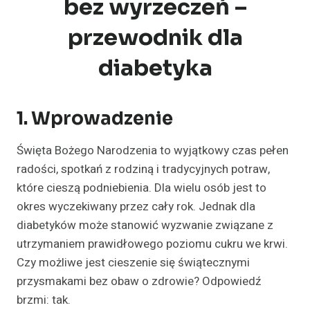
bez wyrzeczeń –
przewodnik dla
diabetyka
1. Wprowadzenie
Święta Bożego Narodzenia to wyjątkowy czas pełen
radości, spotkań z rodziną i tradycyjnych potraw,
które cieszą podniebienia. Dla wielu osób jest to
okres wyczekiwany przez cały rok. Jednak dla
diabetyków może stanowić wyzwanie związane z
utrzymaniem prawidłowego poziomu cukru we krwi.
Czy możliwe jest cieszenie się świątecznymi
przysmakami bez obaw o zdrowie? Odpowiedź
brzmi: tak.