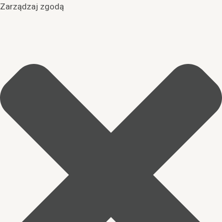
Zarządzaj zgodą