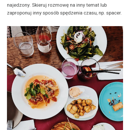
najedzony. Skieruj rozmowę na inny temat lub
zaproponuj inny sposób spędzenia czasu, np. spacer.