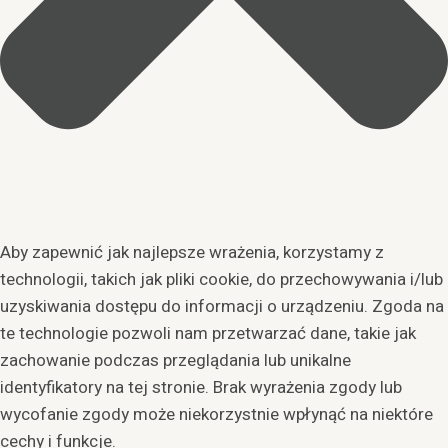
Aby zapewnić jak najlepsze wrażenia, korzystamy z
technologii, takich jak pliki cookie, do przechowywania i/lub
uzyskiwania dostępu do informacji o urządzeniu. Zgoda na
te technologie pozwoli nam przetwarzać dane, takie jak
zachowanie podczas przeglądania lub unikalne
identyfikatory na tej stronie. Brak wyrażenia zgody lub
wycofanie zgody może niekorzystnie wpłynąć na niektóre
cechy i funkcje.