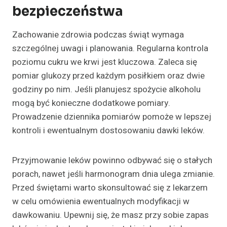
bezpieczeństwa
Zachowanie zdrowia podczas świąt wymaga
szczególnej uwagi i planowania. Regularna kontrola
poziomu cukru we krwi jest kluczowa. Zaleca się
pomiar glukozy przed każdym posiłkiem oraz dwie
godziny po nim. Jeśli planujesz spożycie alkoholu
mogą być konieczne dodatkowe pomiary.
Prowadzenie dziennika pomiarów pomoże w lepszej
kontroli i ewentualnym dostosowaniu dawki leków.
Przyjmowanie leków powinno odbywać się o stałych
porach, nawet jeśli harmonogram dnia ulega zmianie.
Przed świętami warto skonsultować się z lekarzem
w celu omówienia ewentualnych modyfikacji w
dawkowaniu. Upewnij się, że masz przy sobie zapas