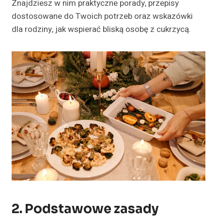
Znajdziesz w nim praktyczne porady, przepisy
dostosowane do Twoich potrzeb oraz wskazówki
dla rodziny, jak wspierać bliską osobę z cukrzycą.
2. Podstawowe zasady