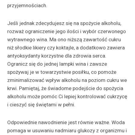
przyjemnościach.
Jeśli jednak zdecydujesz się na spożycie alkoholu,
rozważ ograniczenie jego ilości i wybór czerwonego
wytrawnego wina. Ma ono niższą zawartość cukru
niż słodkie likiery czy koktajle, a dodatkowo zawiera
antyoksydanty korzystne dla zdrowia serca.
Ogranicz się do jednej lampki wina i zawsze
spożywaj je w towarzystwie posiłku, co pomoże
zminimalizować wpływ alkoholu na poziom cukru we
krwi. Pamiętaj, że świadome podejście do spożycia
alkoholu może pomóc Ci lepiej kontrolować cukrzycę
i cieszyć się świętami w pełni.
Odpowiednie nawodnienie jest równie ważne. Woda
pomaga w usuwaniu nadmiaru glukozy z organizmu i