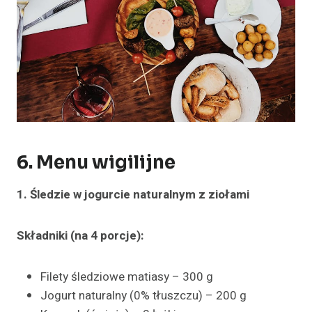
6. Menu wigilijne
1. Śledzie w jogurcie naturalnym z ziołami
Składniki (na 4 porcje):
Filety śledziowe matiasy – 300 g
Jogurt naturalny (0% tłuszczu) – 200 g