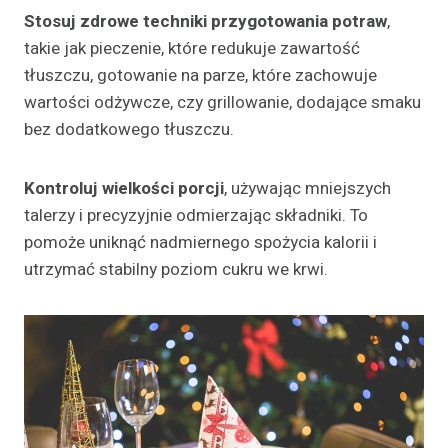
Stosuj zdrowe techniki przygotowania potraw
,
takie jak pieczenie, które redukuje zawartość
tłuszczu, gotowanie na parze, które zachowuje
wartości odżywcze, czy grillowanie, dodające smaku
bez dodatkowego tłuszczu.
Kontroluj wielkości porcji
, używając mniejszych
talerzy i precyzyjnie odmierzając składniki. To
pomoże uniknąć nadmiernego spożycia kalorii i
utrzymać stabilny poziom cukru we krwi.