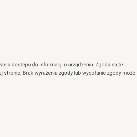
wania dostępu do informacji o urządzeniu. Zgoda na te
tej stronie. Brak wyrażenia zgody lub wycofanie zgody może