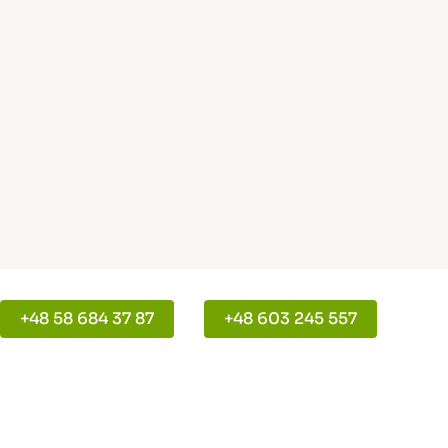
+48 58 684 37 87
+48 603 245 557