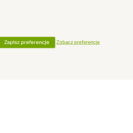
Zobacz preferencje
Zapisz preferencje