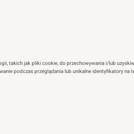
ii, takich jak pliki cookie, do przechowywania i/lub uzyski
wanie podczas przeglądania lub unikalne identyfikatory na 