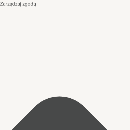
Zarządzaj zgodą